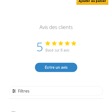
Ajouter au panier
Avis des clients
5
Basé sur 8 avis
Écrire un avis
Filtres