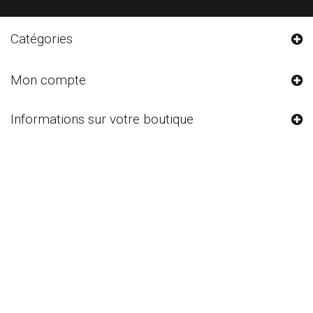
Catégories
Mon compte
Informations sur votre boutique