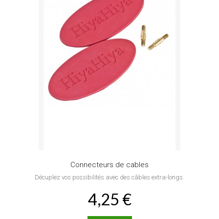
Connecteurs de cables
Décuplez vos possibilités avec des câbles extra-longs.
4,25 €