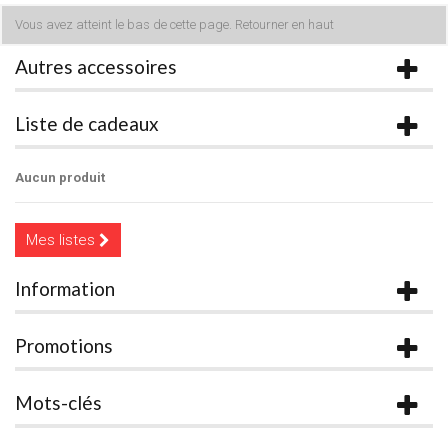
Vous avez atteint le bas de cette page.
Retourner en haut
Autres accessoires
Liste de cadeaux
Aucun produit
Mes listes
Information
Promotions
Mots-clés