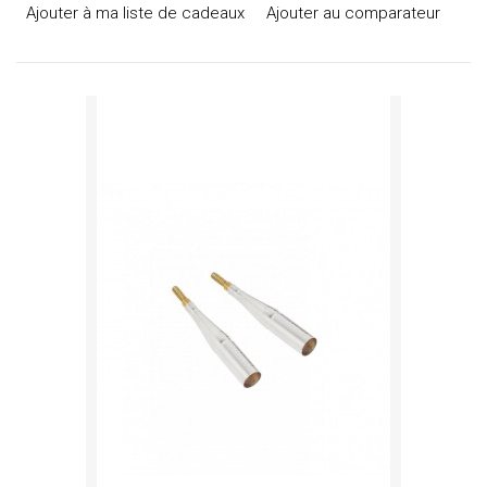
Ajouter à ma liste de cadeaux
Ajouter au comparateur