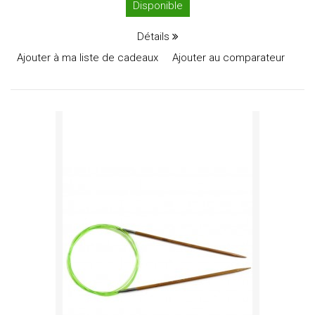
Disponible
Détails
Ajouter à ma liste de cadeaux
Ajouter au comparateur