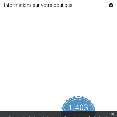
Informations sur votre boutique
1,403
4.9