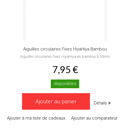
Aiguilles circulaires Fixes HiyaHiya Bambou
Aiguilles circulaires fixes HiyaHiya en bambou 6,50mm
7,95 €
disponibles
Ajouter au panier
Détails
Ajouter à ma liste de cadeaux
Ajouter au comparateur