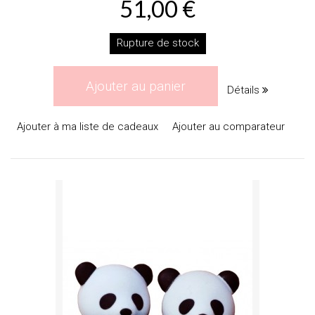
51,00 €
Rupture de stock
Ajouter au panier
Détails
Ajouter à ma liste de cadeaux
Ajouter au comparateur