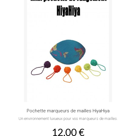
Pochette marqueurs de mailles HiyaHiya
Un environnement luxueux pour vos marqueurs de mailles.
12,00 €