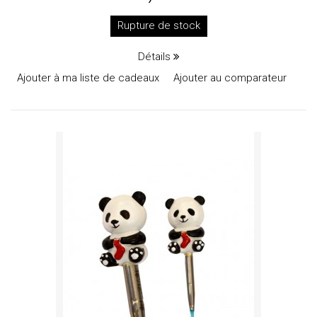
Rupture de stock
Détails
Ajouter à ma liste de cadeaux
Ajouter au comparateur