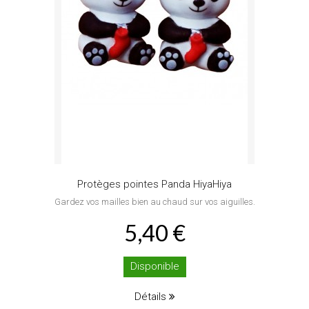
Protèges pointes Panda HiyaHiya
Gardez vos mailles bien au chaud sur vos aiguilles.
5,40 €
Disponible
Détails