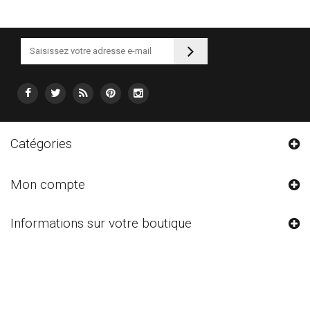
Catégories
Mon compte
Informations sur votre boutique