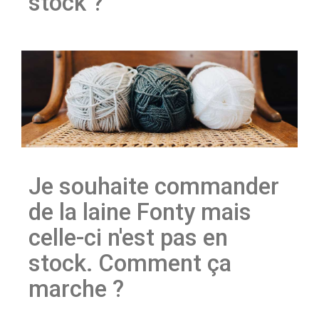
stock ?
Je souhaite commander
de la laine Fonty mais
celle-ci n'est pas en
stock. Comment ça
marche ?