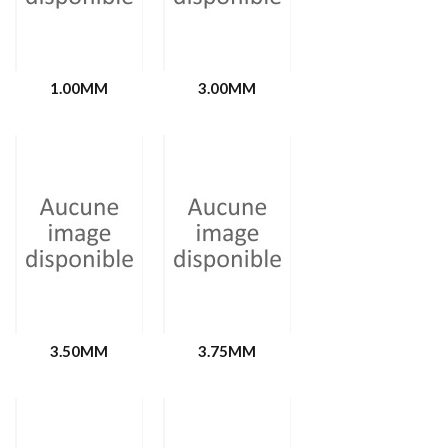
1.00MM
3.00MM
3.50MM
3.75MM