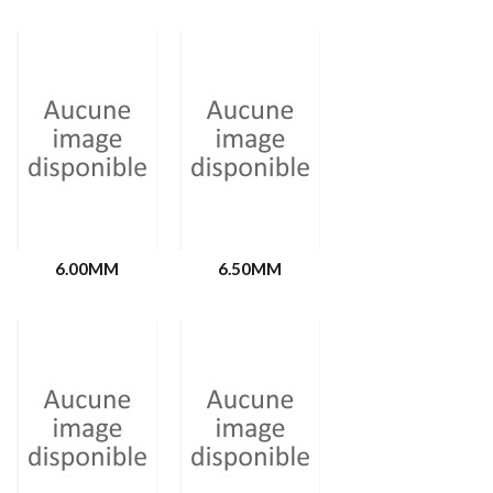
6.00MM
6.50MM