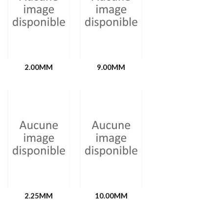
2.00MM
9.00MM
2.25MM
10.00MM