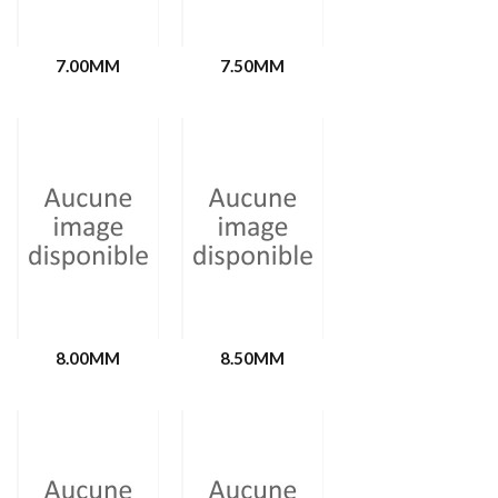
7.00MM
7.50MM
8.00MM
8.50MM