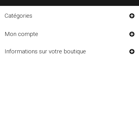
Catégories
Mon compte
Informations sur votre boutique