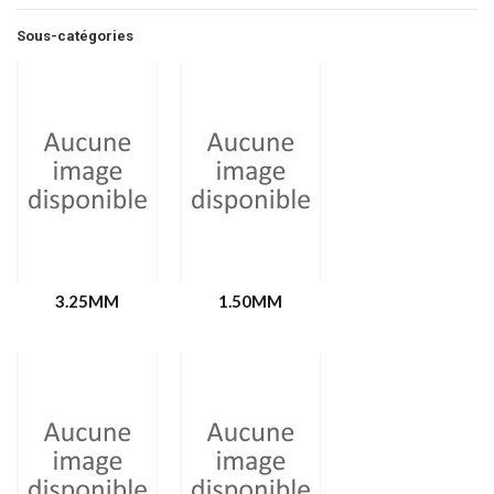
Sous-catégories
3.25MM
1.50MM