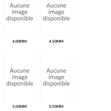
4.00MM
4.50MM
5.00MM
5.50MM