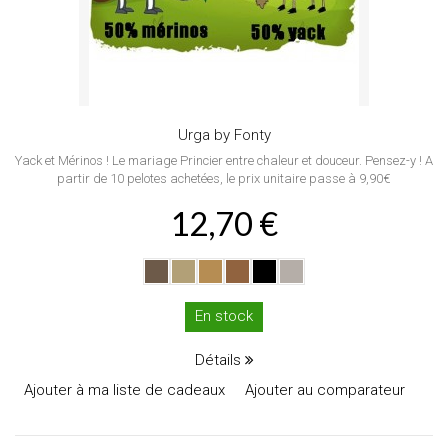
Urga by Fonty
Yack et Mérinos ! Le mariage Princier entre chaleur et douceur. Pensez-y ! A
partir de 10 pelotes achetées, le prix unitaire passe à 9,90€
12,70 €
En stock
Détails
Ajouter à ma liste de cadeaux
Ajouter au comparateur