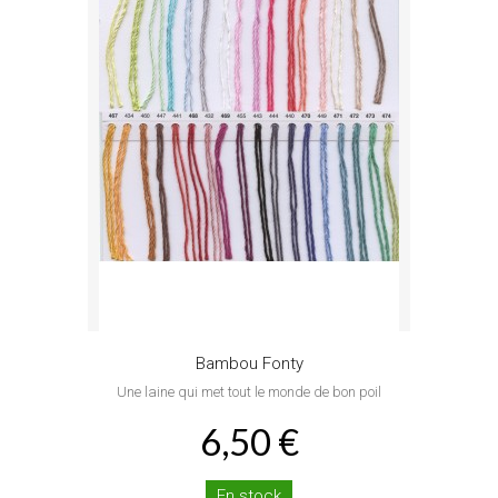
Bambou Fonty
Une laine qui met tout le monde de bon poil
6,50 €
En stock