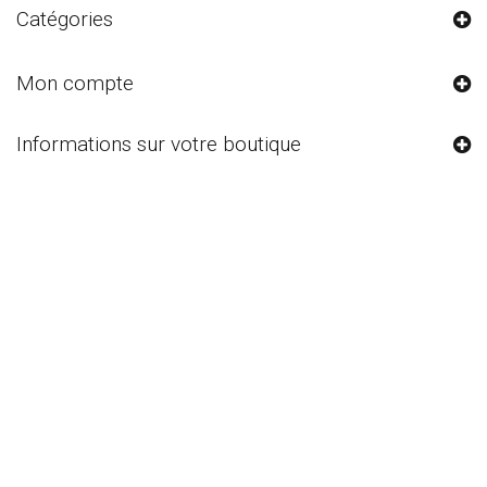
Catégories
Mon compte
Informations sur votre boutique