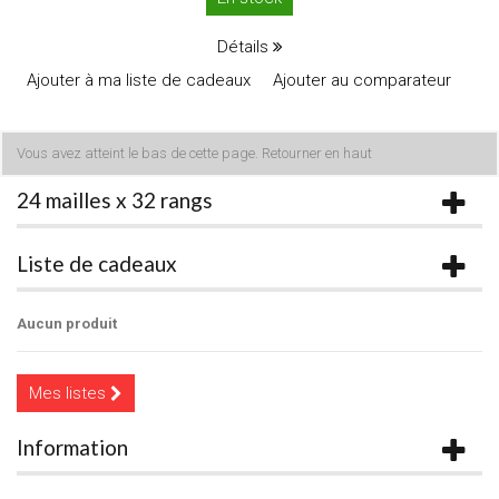
Détails
Ajouter à ma liste de cadeaux
Ajouter au comparateur
Vous avez atteint le bas de cette page.
Retourner en haut
24 mailles x 32 rangs
Liste de cadeaux
Aucun produit
Mes listes
Information