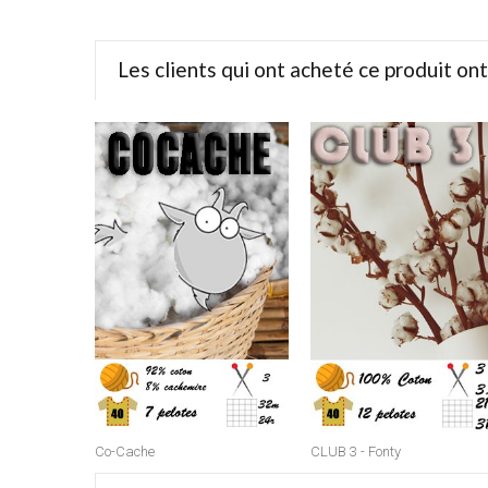
Les clients qui ont acheté ce produit on
Co-Cache
CLUB 3 - Fonty