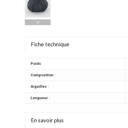
Fiche technique
Poids
Composition :
Aiguilles :
Longueur :
En savoir plus