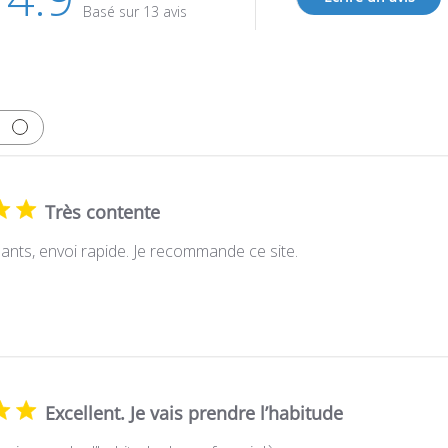
Basé sur 13 avis
Très contente
sants, envoi rapide. Je recommande ce site.
Excellent. Je vais prendre l’habitude