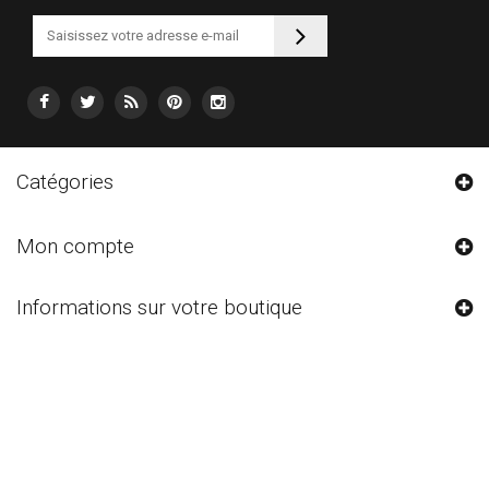
Catégories
Mon compte
Informations sur votre boutique