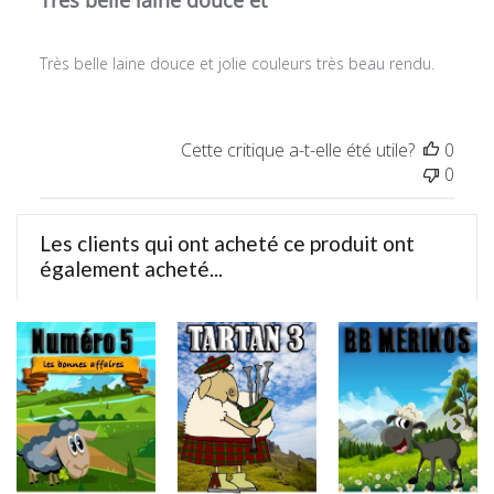
Très belle laine douce et jolie couleurs très beau rendu.
Cette critique a-t-elle été utile?
0
0
Les clients qui ont acheté ce produit ont
également acheté...