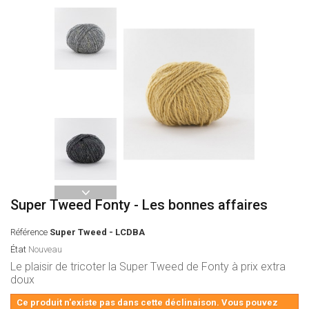
Super Tweed Fonty - Les bonnes affaires
Référence
Super Tweed - LCDBA
État
Nouveau
Le plaisir de tricoter la Super Tweed de Fonty à prix extra
doux
Ce produit n'existe pas dans cette déclinaison. Vous pouvez