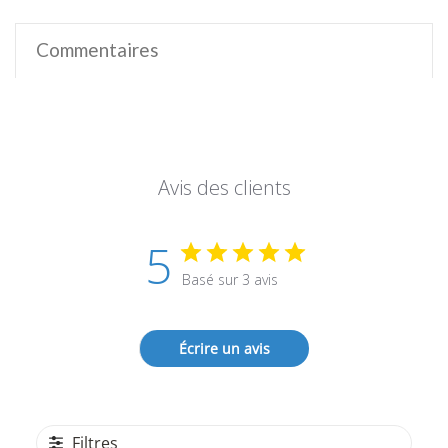
Commentaires
Avis des clients
5
Basé sur 3 avis
Écrire un avis
Filtres