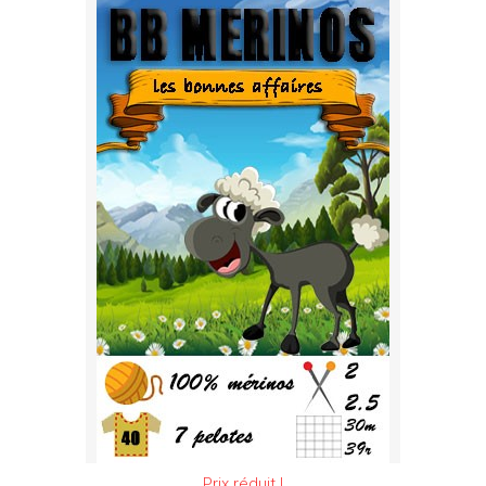
Prix réduit !