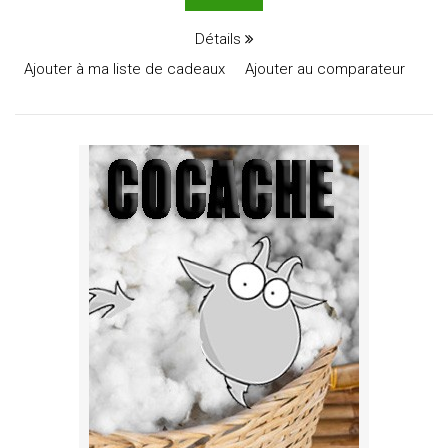
Détails
Ajouter à ma liste de cadeaux
Ajouter au comparateur