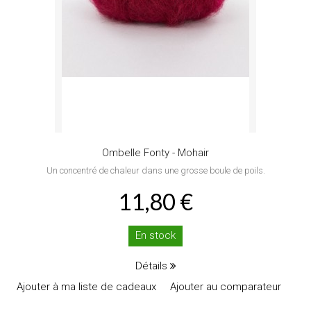
Ombelle Fonty - Mohair
Un concentré de chaleur dans une grosse boule de poils.
11,80 €
En stock
Détails
Ajouter à ma liste de cadeaux
Ajouter au comparateur