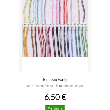
Bambou Fonty
Une laine qui met tout le monde de bon poil
6,50 €
En stock