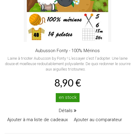
Aubusson Fonty - 100% Mérinos
Laine à tricoter Aubusson by Fonty ! L'essayer c'est l'adopter. Une laine
douce et moelleuse redoutablement polyvalente. De quoi redonner le sourire
aux aiguilles tristounes.
8,90 €
en stock
Détails
Ajouter à ma liste de cadeaux
Ajouter au comparateur