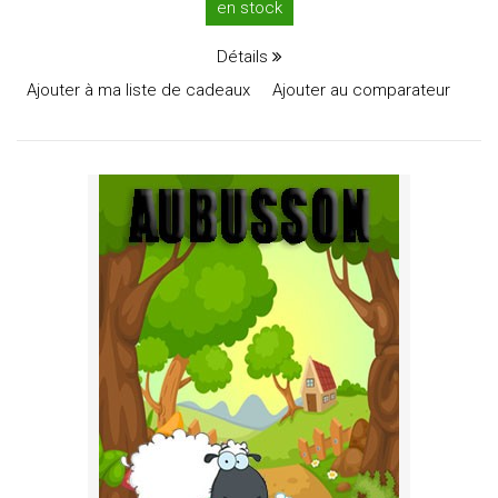
en stock
Détails
Ajouter à ma liste de cadeaux
Ajouter au comparateur