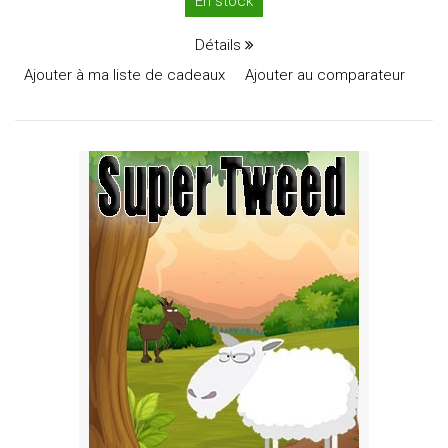
En stock
Détails
Ajouter à ma liste de cadeaux
Ajouter au comparateur