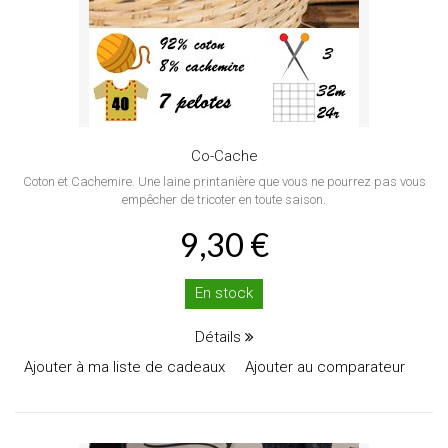
Co-Cache
Coton et Cachemire. Une laine printanière que vous ne pourrez pas vous
empêcher de tricoter en toute saison.
9,30 €
En stock
Détails
Ajouter à ma liste de cadeaux
Ajouter au comparateur