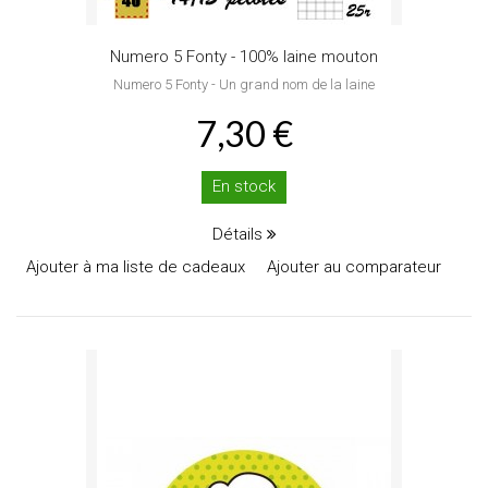
Numero 5 Fonty - 100% laine mouton
Numero 5 Fonty - Un grand nom de la laine
7,30 €
En stock
Détails
Ajouter à ma liste de cadeaux
Ajouter au comparateur