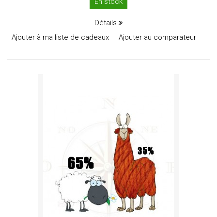
En stock
Détails
Ajouter à ma liste de cadeaux
Ajouter au comparateur