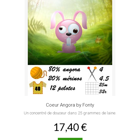
Coeur Angora by Fonty
Un concentré de douceur dans 25 grammes de laine.
17,40 €