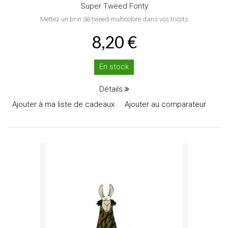
Super Tweed Fonty
Mettez un brin de tweed multicolore dans vos tricots
8,20 €
En stock
Détails
Ajouter à ma liste de cadeaux
Ajouter au comparateur