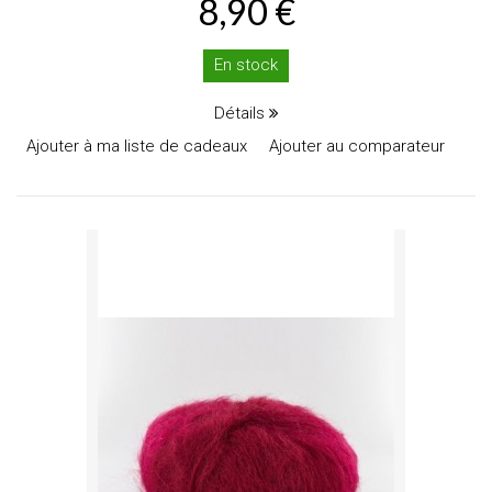
8,90 €
En stock
Détails
Ajouter à ma liste de cadeaux
Ajouter au comparateur