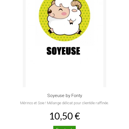
Soyeuse by Fonty
Mérinos et Soie ! Mélange délicat pour clientèle raffinée.
10,50 €