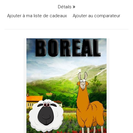
Détails
Ajouter à ma liste de cadeaux
Ajouter au comparateur