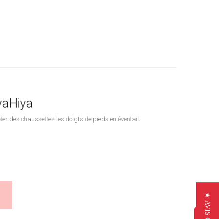
yaHiya
ter des chaussettes les doigts de pieds en éventail.