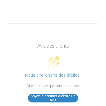
Avis des clients
Nous cherchons des étoiles !
Dites-nous ce que vous en pensez
Soyez le premier à écrire un
avis