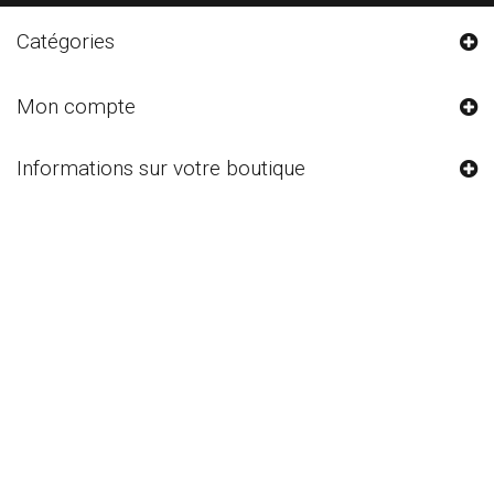
Catégories
Mon compte
Informations sur votre boutique