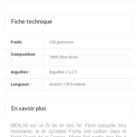
Fiche technique
Poids
250 grammes
Composition
100% fibre de lin
:
Aiguilles :
Aiguilles 2 à 2.5
Longueur :
environ 1 875 mètres
En savoir plus
MERLIN est un fil de lin très fin. Fibre naturelle très
résistante, le lin qu’utilise Fonty est cultivé dans le