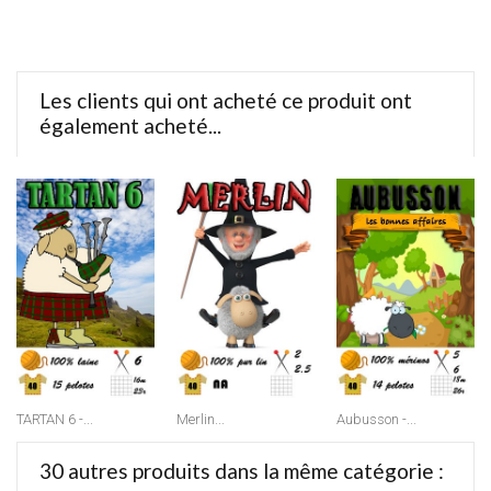
Les clients qui ont acheté ce produit ont
également acheté...
TARTAN 6 -...
Merlin...
Aubusson -...
30 autres produits dans la même catégorie :