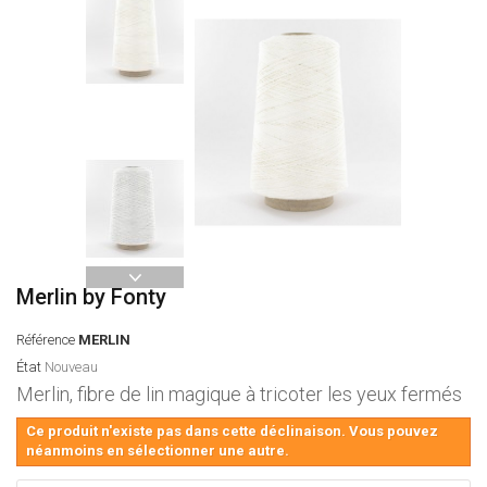
Merlin by Fonty
Référence
MERLIN
État
Nouveau
Merlin, fibre de lin magique à tricoter les yeux fermés
Ce produit n'existe pas dans cette déclinaison. Vous pouvez
néanmoins en sélectionner une autre.