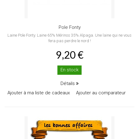
Pole Fonty
Laine Pole Fonty. Laine 65% Mérinos 35% Alpaga. Une laine qui ne vous
fera pas perdre le nord !
9,20 €
En stock
Détails
Ajouter à ma liste de cadeaux
Ajouter au comparateur