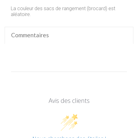
La couleur des sacs de rangement (brocard) est
aléatoire.
Commentaires
Avis des clients