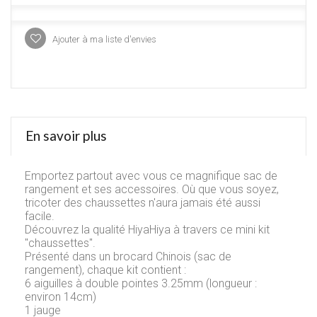
Ajouter à ma liste d'envies
En savoir plus
Emportez partout avec vous ce magnifique sac de
rangement et ses accessoires. Où que vous soyez,
tricoter des chaussettes n'aura jamais été aussi
facile.
Découvrez la qualité HiyaHiya à travers ce mini kit
"chaussettes".
Présenté dans un brocard Chinois (sac de
rangement), chaque kit contient :
6 aiguilles à double pointes 3.25mm (longueur :
environ 14cm)
1 jauge