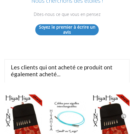
Nous cherchons des étoiles !
Dites-nous ce que vous en pensez
Soyez le premier à écrire un
avis
Les clients qui ont acheté ce produit ont
également acheté...