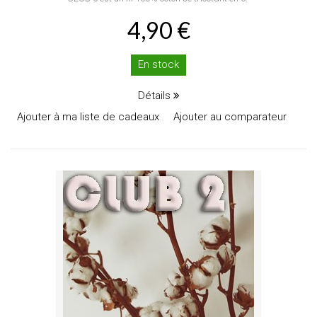
4,90 €
En stock
Détails
Ajouter à ma liste de cadeaux
Ajouter au comparateur