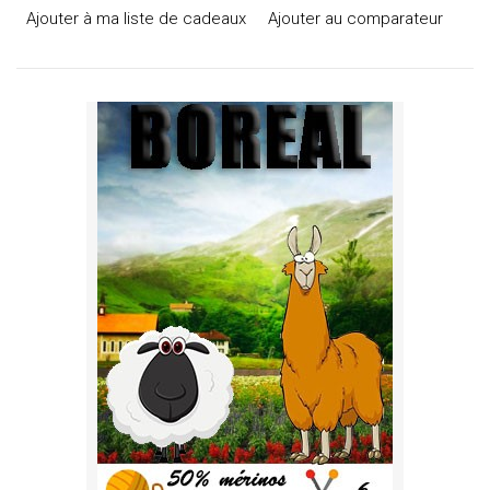
Ajouter à ma liste de cadeaux
Ajouter au comparateur