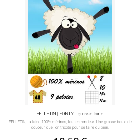
FELLETIN | FONTY - grosse laine
FELLETIN, la laine 100% mérinos, tout en rondeur. Une grosse boule de
douceur que l'on tricote pour se faire du bien.