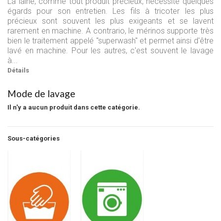
La laine, comme tout produit précieux, nécessite quelques
égards pour son entretien. Les fils à tricoter les plus
précieux sont souvent les plus exigeants et se lavent
rarement en machine. A contrario, le mérinos supporte très
bien le traitement appelé "superwash" et permet ainsi d'être
lavé en machine. Pour les autres, c'est souvent le lavage
à...
Détails
Mode de lavage
Il n'y a aucun produit dans cette catégorie.
Sous-catégories