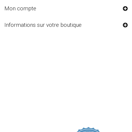
Mon compte
Informations sur votre boutique