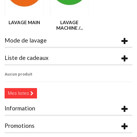
LAVAGE MAIN
LAVAGE
MACHINE /...
Mode de lavage
Liste de cadeaux
Aucun produit
Mes listes
Information
Promotions