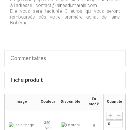
à l'adresse :
contact@lainesdumarais.com
Elle vous sera facturée 3 euros qui vous seront
remboursés dès votre première achat de laine
Bohème
Commentaires
Fiche produit
En
Image
Couleur
Disponible.
Quantité
stock
350 -
8
Noir