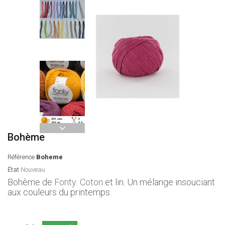
Bohème
Référence
Boheme
État
Nouveau
Bohème de
Fonty
.
Coton
et lin. Un mélange insouciant
aux couleurs du printemps.