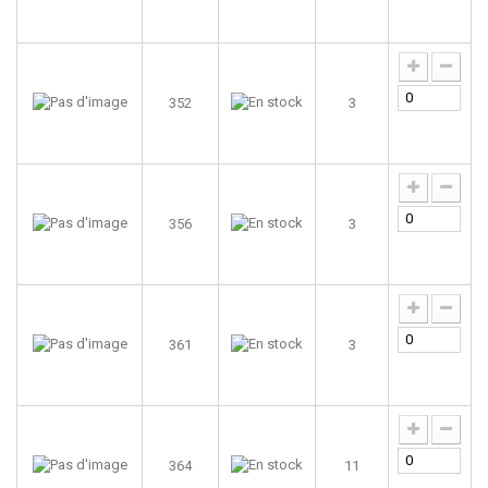
352
3
356
3
361
3
364
11