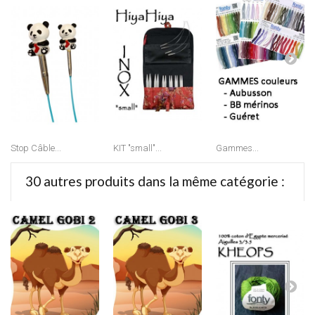
Stop Câble...
KIT "small"...
Gammes...
30 autres produits dans la même catégorie :