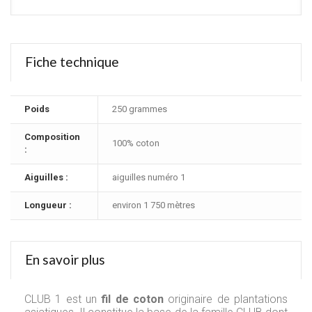
Fiche technique
Poids
250 grammes
Composition
100% coton
:
Aiguilles :
aiguilles numéro 1
Longueur :
environ 1 750 mètres
En savoir plus
CLUB 1 est un
fil de coton
originaire de plantations