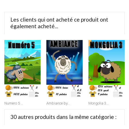
Les clients qui ont acheté ce produit ont
également acheté...
Numero 5...
Ambiance by...
Mongolia 3...
30 autres produits dans la même catégorie :