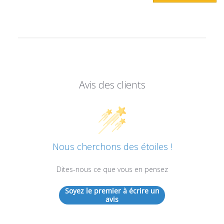
Avis des clients
Nous cherchons des étoiles !
Dites-nous ce que vous en pensez
Soyez le premier à écrire un
avis