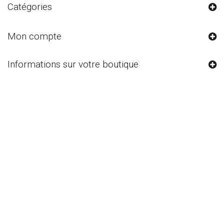
Catégories
Mon compte
Informations sur votre boutique