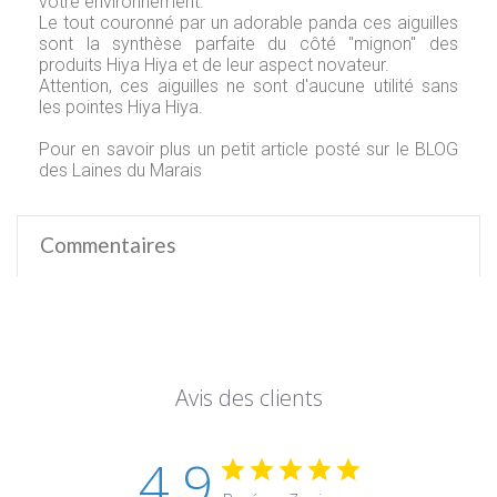
votre environnement.
Le tout couronné par un adorable panda ces aiguilles
sont la synthèse parfaite du côté "mignon" des
produits Hiya Hiya et de leur aspect novateur.
Attention, ces aiguilles ne sont d'aucune utilité sans
les pointes Hiya Hiya.
Pour en savoir plus un petit article posté sur le
BLOG
des Laines du Marais
Commentaires
Avis des clients
4.9