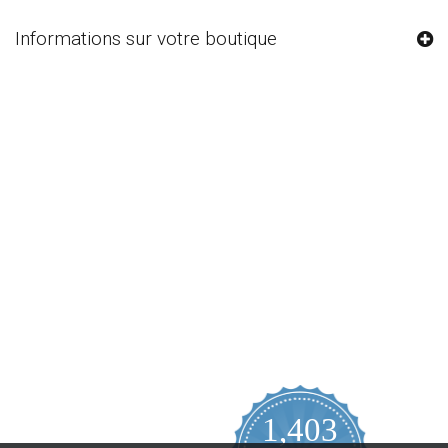
Informations sur votre boutique
1,403