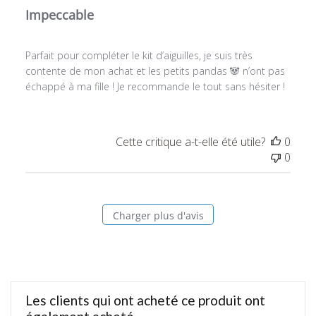
Impeccable
Parfait pour compléter le kit d’aiguilles, je suis très
contente de mon achat et les petits pandas 🐼 n’ont pas
échappé à ma fille ! Je recommande le tout sans hésiter !
Cette critique a-t-elle été utile?
0
0
Charger plus d'avis
Les clients qui ont acheté ce produit ont