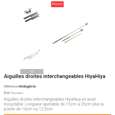
Promo!
Aiguilles droites interchangeables HiyaHiya
Référence
HHAigDrIn
État
Nouveau
AIguilles droites interchangeables HiyaHiya en acier
inoxydable. Longueur ajustable de 15cm à 25cm plus la
pointe de 10cm ou 12,5cm.