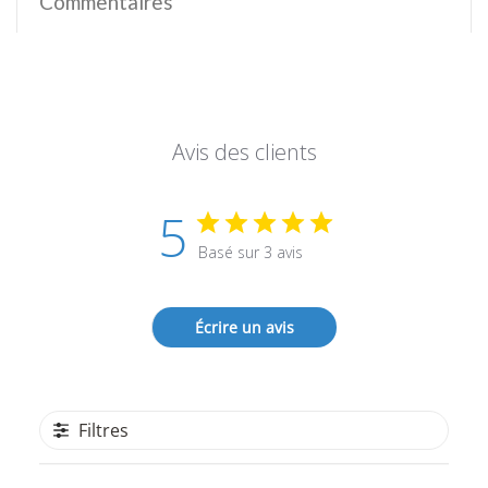
Commentaires
Avis des clients
5
Basé sur 3 avis
Écrire un avis
Filtres