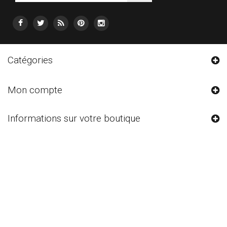
Catégories
Mon compte
Informations sur votre boutique