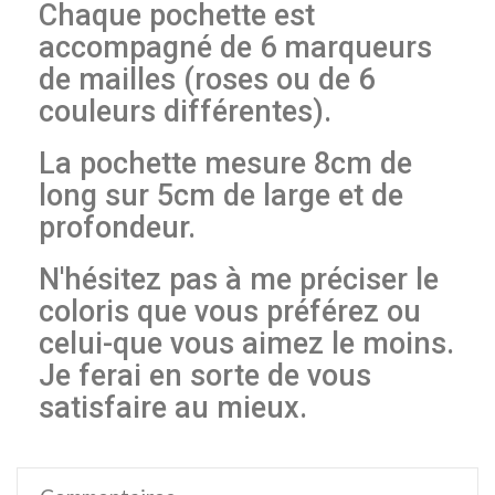
Chaque pochette est
accompagné de 6 marqueurs
de mailles (roses ou de 6
couleurs différentes).
La pochette mesure 8cm de
long sur 5cm de large et de
profondeur.
N'hésitez pas à me préciser le
coloris que vous préférez ou
celui-que vous aimez le moins.
Je ferai en sorte de vous
satisfaire au mieux.