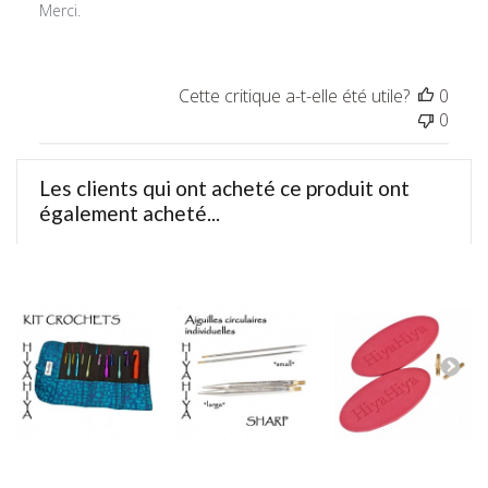
Merci.
Cette critique a-t-elle été utile?
0
0
Les clients qui ont acheté ce produit ont
également acheté...