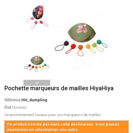
Pochette marqueurs de mailles HiyaHiya
Référence
HH_dumpling
État
Nouveau
Un environnement luxueux pour vos marqueurs de mailles.
Ce produit n'existe pas dans cette déclinaison. Vous pouvez
néanmoins en sélectionner une autre.