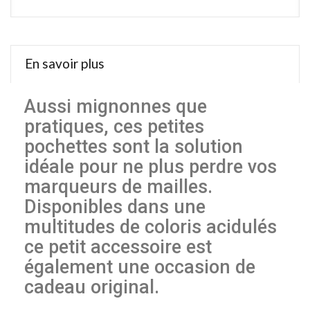
En savoir plus
Aussi mignonnes que
pratiques, ces petites
pochettes sont la solution
idéale pour ne plus perdre vos
marqueurs de mailles.
Disponibles dans une
multitudes de coloris acidulés
ce petit accessoire est
également une occasion de
cadeau original.