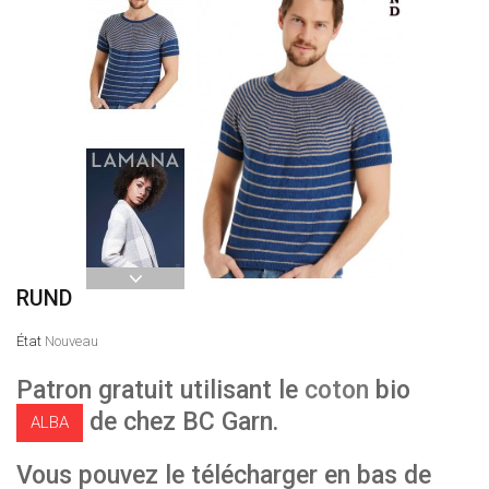
RUND
État
Nouveau
Patron gratuit utilisant le
coton
bio
de chez BC Garn.
ALBA
Vous pouvez le télécharger en bas de