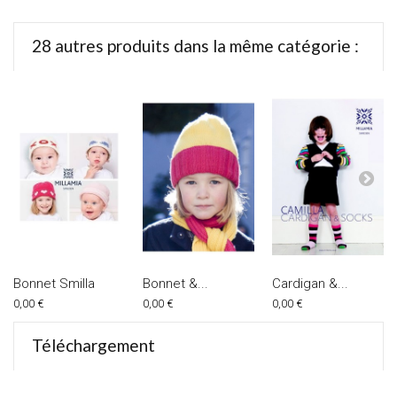
28 autres produits dans la même catégorie :
Bonnet Smilla
Bonnet &...
Cardigan &...
0,00 €
0,00 €
0,00 €
Téléchargement