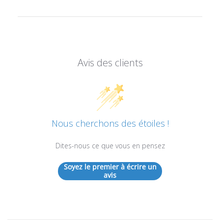
Avis des clients
Nous cherchons des étoiles !
Dites-nous ce que vous en pensez
Soyez le premier à écrire un
avis