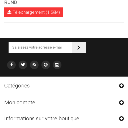
RUND
Téléchargement (1.59M)
Catégories
Mon compte
Informations sur votre boutique