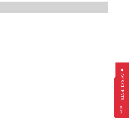
★ AVIS CLIENTS
Commentaires