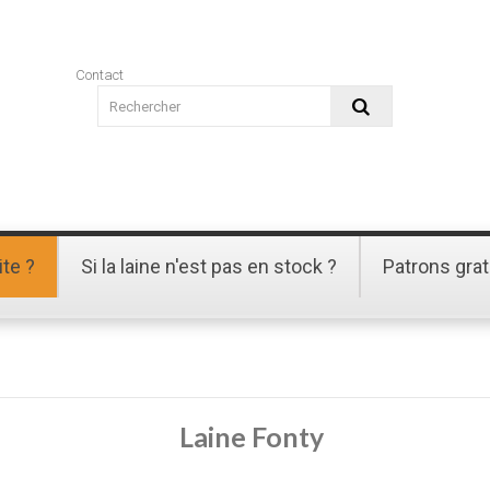
Contact
ite ?
Si la laine n'est pas en stock ?
Patrons grat
Laine Fonty