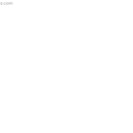
is.com